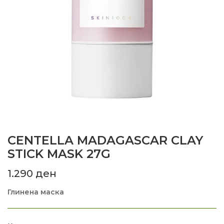
CENTELLA MADAGASCAR CLAY
STICK MASK 27G
1.290
ден
Глинена маска