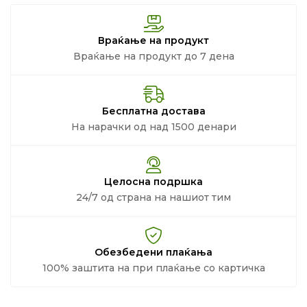
Враќање на продукт
Враќање на продукт до 7 дена
Бесплатна достава
На нарачки од над 1500 денари
Целосна подршка
24/7 од страна на нашиот тим
Обезбедени плаќања
100% заштита на при плаќање со картичка