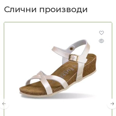
Слични производи