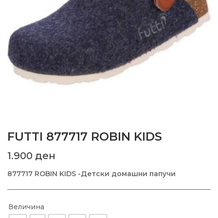
FUTTI 877717 ROBIN KIDS
1.900
ден
877717 ROBIN KIDS -Детски домашни папучи
Величина