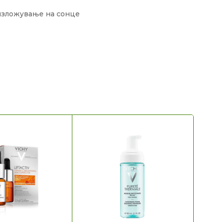
 изложување на сонце