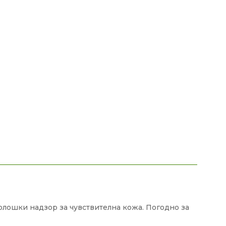
атолошки надзор за чувствителна кожа. Погодно за