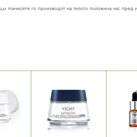
ци. Нанесете го производот на телото половина час пред