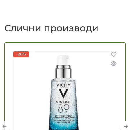
Слични производи
-20%