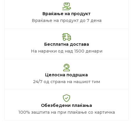
Враќање на продукт
Враќање на продукт до 7 дена
Бесплатна достава
На нарачки од над 1500 денари
Целосна подршка
24/7 од страна на нашиот тим
Обезбедени плаќања
100% заштита на при плаќање со картичка