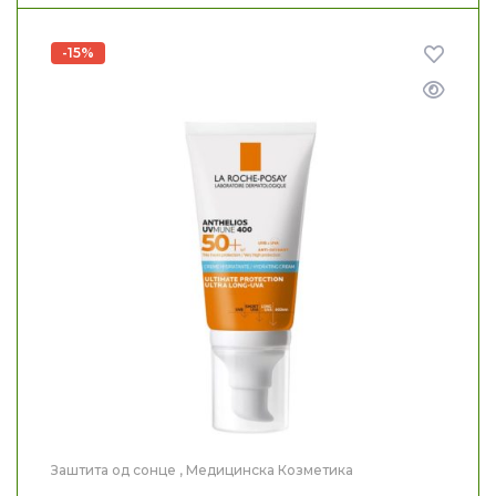
-15%
Заштита од сонце
,
Медицинска Козметика