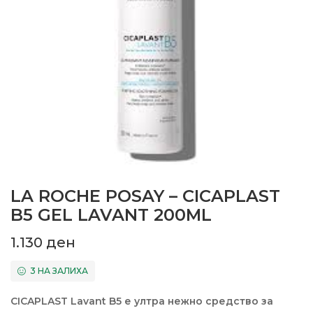
LA ROCHE POSAY – CICAPLAST
B5 GEL LAVANT 200ML
1.130
ден
3 НА ЗАЛИХА
CICAPLAST Lavant B5 е ултра нежно средство за