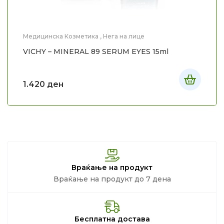
Медицинска Козметика
,
Нега на лице
VICHY – MINERAL 89 SERUM EYES 15ml
1.420
ден
Враќање на продукт
Враќање на продукт до 7 дена
Бесплатна достава