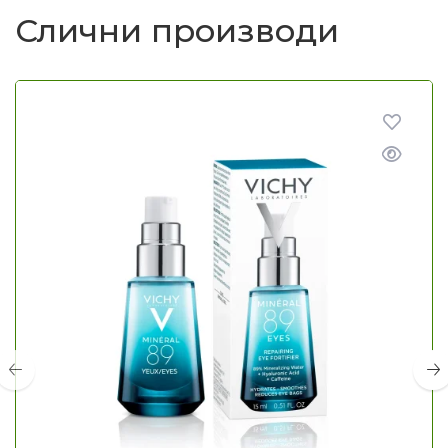
Слични производи