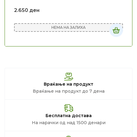
2.650
ден
НЕМА НА ЗАЛИХА
Враќање на продукт
Враќање на продукт до 7 дена
Бесплатна достава
На нарачки од над 1500 денари