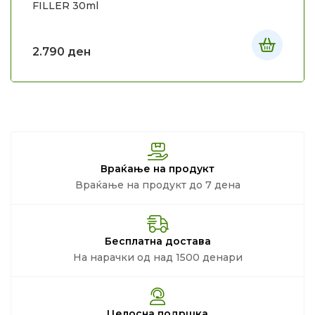
FILLER 30ml
2.790
ден
Враќање на продукт
Враќање на продукт до 7 дена
Бесплатна достава
На нарачки од над 1500 денари
Целосна подршка