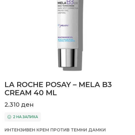
LA ROCHE POSAY – MELA B3
CREAM 40 ML
2.310
ден
2 НА ЗАЛИХА
ИНТЕНЗИВЕН КРЕМ ПРОТИВ ТЕМНИ ДАМКИ