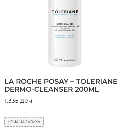
LA ROCHE POSAY – TOLERIANE
DERMO-CLEANSER 200ML
1.335
ден
НЕМА НА ЗАЛИХА