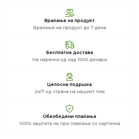
Враќање на продукт
Враќање на продукт до 7 дена
Бесплатна достава
На нарачки од над 1500 денари
Целосна подршка
24/7 од страна на нашиот тим
Обезбедени плаќања
100% заштита на при плаќање со картичка