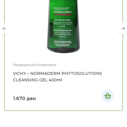
Медицинска Козметика
VICHY – NORMADERM PHYTOSOLUTIONS
CLEANSING GEL 400ml
1.670
ден