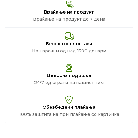
Враќање на продукт
Враќање на продукт до 7 дена
Бесплатна достава
На нарачки од над 1500 денари
Целосна подршка
24/7 од страна на нашиот тим
Обезбедени плаќања
100% заштита на при плаќање со картичка