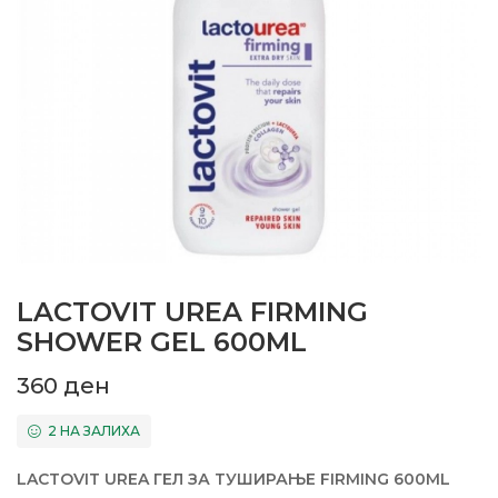
LACTOVIT UREA FIRMING
SHOWER GEL 600ML
360
ден
2 НА ЗАЛИХА
LACTOVIT UREA ГЕЛ ЗА ТУШИРАЊЕ FIRMING 600ML