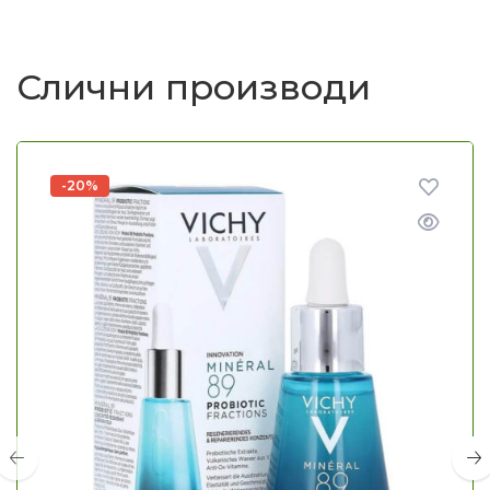
Слични производи
-20%