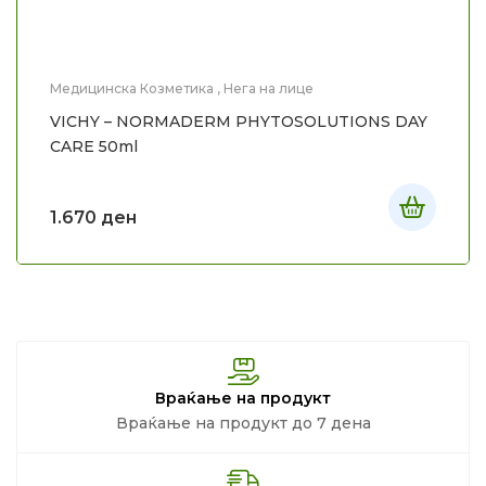
Медицинска Козметика
,
Нега на лице
VICHY – NORMADERM PHYTOSOLUTIONS DAY
CARE 50ml
1.670
ден
Враќање на продукт
Враќање на продукт до 7 дена