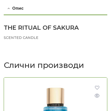
Опис
THE RITUAL OF SAKURA
SCENTED CANDLE
Слични производи