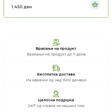
1.450
ден
Враќање на продукт
Враќање на продукт до 7 дена
Бесплатна достава
На нарачки од над 1500 денари
Целосна подршка
24/7 од страна на нашиот тим