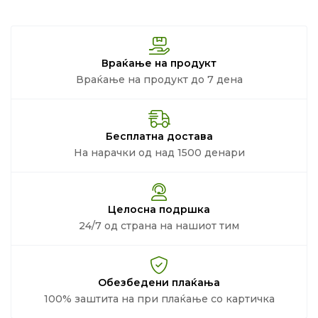
Враќање на продукт
Враќање на продукт до 7 дена
Бесплатна достава
На нарачки од над 1500 денари
Целосна подршка
24/7 од страна на нашиот тим
Обезбедени плаќања
100% заштита на при плаќање со картичка