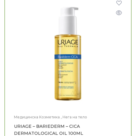
Медицинска Козметика
,
Нега на тело
URIAGE – BARIEDERM – CICA
DERMATOLOGICAL OIL 100ML