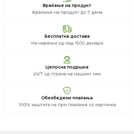
Враќање на продукт
Враќање на продукт до 7 дена
Бесплатна достава
На нарачки од над 1500 денари
Целосна подршка
24/7 од страна на нашиот тим
Обезбедени плаќања
100% заштита на при плаќање со картичка