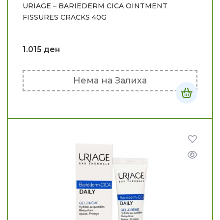
URIAGE – BARIEDERM CICA OINTMENT
FISSURES CRACKS 40G
1.015
ден
Нема на Залиха