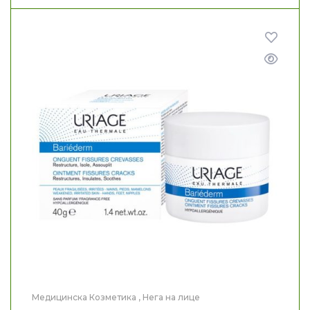
Медицинска Козметика
,
Нега на лице