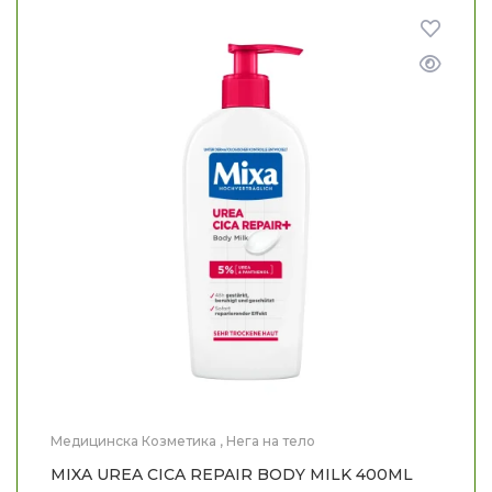
Медицинска Козметика
,
Нега на тело
MIXA UREA CICA REPAIR BODY MILK 400ML