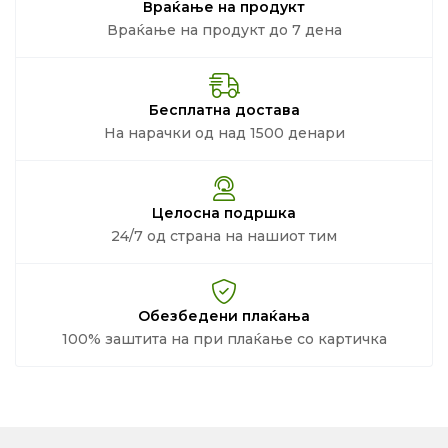
Враќање на продукт
Враќање на продукт до 7 дена
Бесплатна достава
На нарачки од над 1500 денари
Целосна подршка
24/7 од страна на нашиот тим
Обезбедени плаќања
100% заштита на при плаќање со картичка