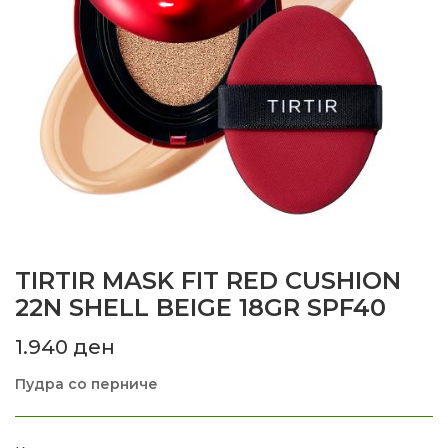
TIRTIR MASK FIT RED CUSHION
22N SHELL BEIGE 18GR SPF40
1.940
ден
Пудра со перниче