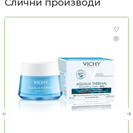
Слични производи