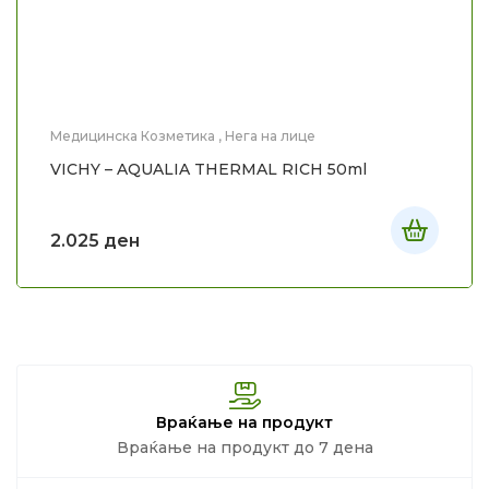
Медицинска Козметика
,
Нега на лице
VICHY – AQUALIA THERMAL RICH 50ml
2.025
ден
Враќање на продукт
Враќање на продукт до 7 дена