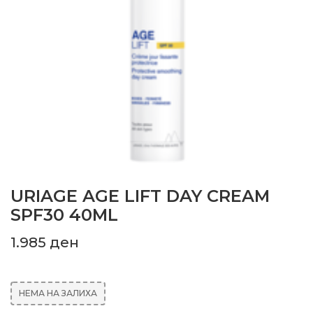
URIAGE AGE LIFT DAY CREAM
SPF30 40ML
1.985
ден
НЕМА НА ЗАЛИХА