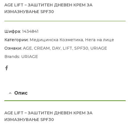
AGE LIFT – ЗАШТИТЕН ДНЕВЕН КРЕМ ЗА
ИЗМАЗНУВАЊЕ SPF30
Шифра:
1434841
Категории:
Медицинска Козметика
,
Нега на лице
Ознаки:
AGE
,
CREAM
,
DAY
,
LIFT
,
SPF30
,
URIAGE
Brands:
URIAGE
Facebook
Опис
AGE LIFT – ЗАШТИТЕН ДНЕВЕН КРЕМ ЗА
ИЗМАЗНУВАЊЕ SPF30