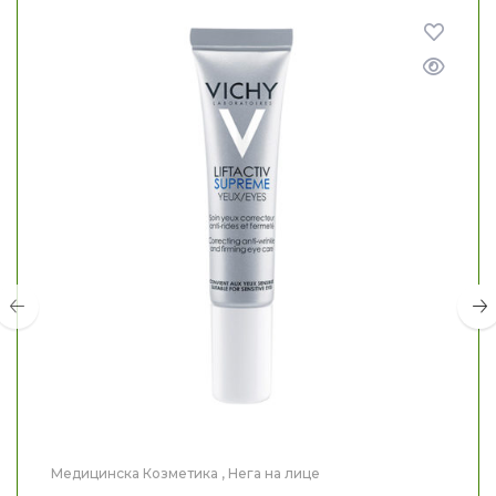
Медицинска Козметика
,
Нега на лице