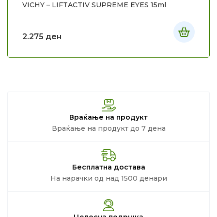
VICHY – LIFTACTIV SUPREME EYES 15ml
2.275
ден
Враќање на продукт
Враќање на продукт до 7 дена
Бесплатна достава
На нарачки од над 1500 денари
Целосна подршка