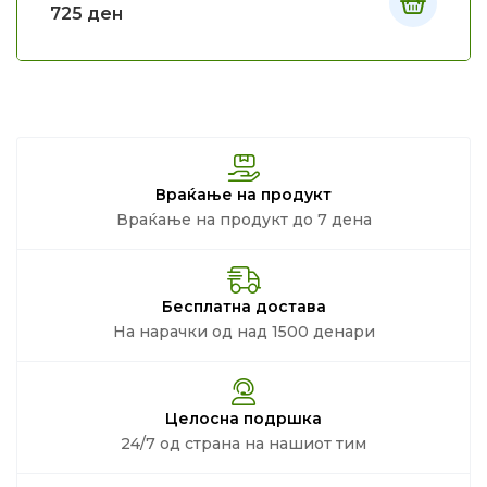
725
ден
Враќање на продукт
Враќање на продукт до 7 дена
Бесплатна достава
На нарачки од над 1500 денари
Целосна подршка
24/7 од страна на нашиот тим