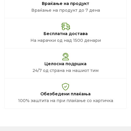
Враќање на продукт
Враќање на продукт до 7 дена
Бесплатна достава
На нарачки од над 1500 денари
Целосна подршка
24/7 од страна на нашиот тим
Обезбедени плаќања
100% заштита на при плаќање со картичка