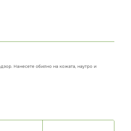
дзор. Нанесете обилно на кожата, наутро и