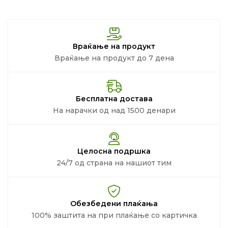
Враќање на продукт
Враќање на продукт до 7 дена
Бесплатна достава
На нарачки од над 1500 денари
Целосна подршка
24/7 од страна на нашиот тим
Обезбедени плаќања
100% заштита на при плаќање со картичка