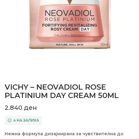
VICHY – NEOVADIOL ROSE
PLATINIUM DAY CREAM 50ML
2.840
ден
4 НА ЗАЛИХА
Нежна формула дизајнирана за чувствителна до