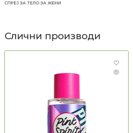
СПРЕЈ ЗА ТЕЛО ЗА ЖЕНИ
Слични производи