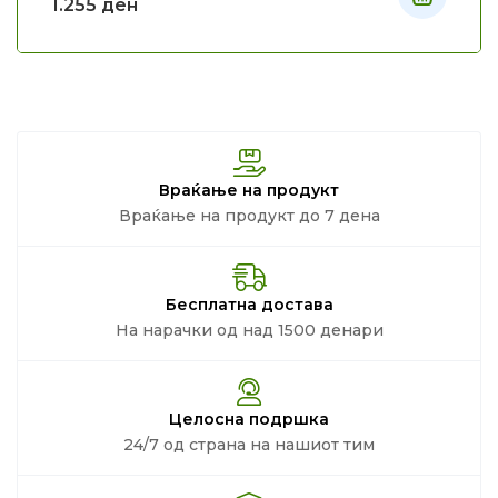
1.255
ден
Враќање на продукт
Враќање на продукт до 7 дена
Бесплатна достава
На нарачки од над 1500 денари
Целосна подршка
24/7 од страна на нашиот тим