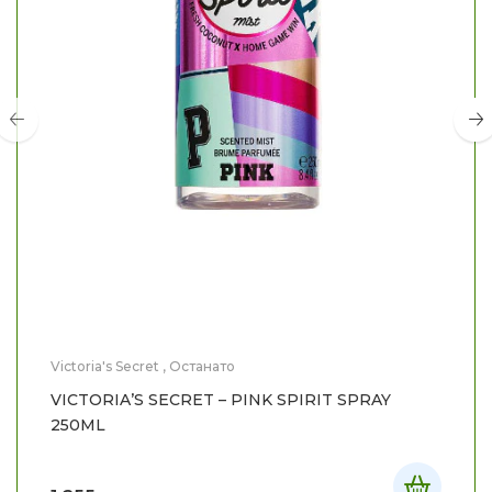
Victoria's Secret
,
Останато
VICTORIA’S SECRET – PINK SPIRIT SPRAY
250ML