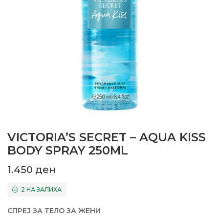
VICTORIA’S SECRET – AQUA KISS
BODY SPRAY 250ML
1.450
ден
2 НА ЗАЛИХА
СПРЕЈ ЗА ТЕЛО ЗА ЖЕНИ