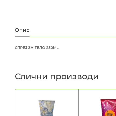
Опис
СПРЕЈ ЗА ТЕЛО 250ML
Слични производи