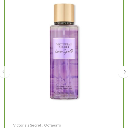
Victoria's Secret
,
Останато