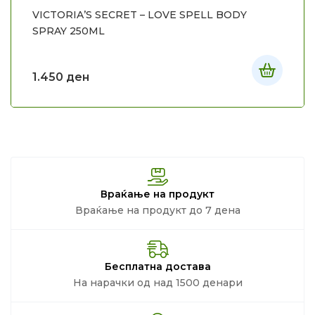
VICTORIA’S SECRET – LOVE SPELL BODY
SPRAY 250ML
1.450
ден
Враќање на продукт
Враќање на продукт до 7 дена
Бесплатна достава
На нарачки од над 1500 денари