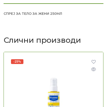
СПРЕЈ ЗА ТЕЛО ЗА ЖЕНИ 250МЛ
Слични производи
-25%