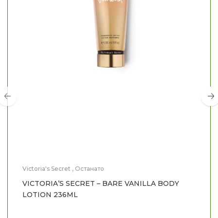
Victoria's Secret
,
Останато
VICTORIA’S SECRET – BARE VANILLA BODY
LOTION 236ML