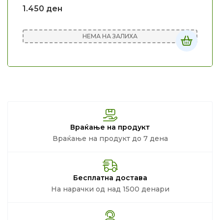
1.450
ден
НЕМА НА ЗАЛИХА
Враќање на продукт
Враќање на продукт до 7 дена
Бесплатна достава
На нарачки од над 1500 денари