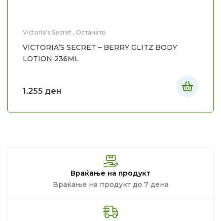
Victoria's Secret
,
Останато
VICTORIA’S SECRET – BERRY GLITZ BODY
LOTION 236ML
1.255
ден
Враќање на продукт
Враќање на продукт до 7 дена