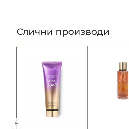
Слични производи