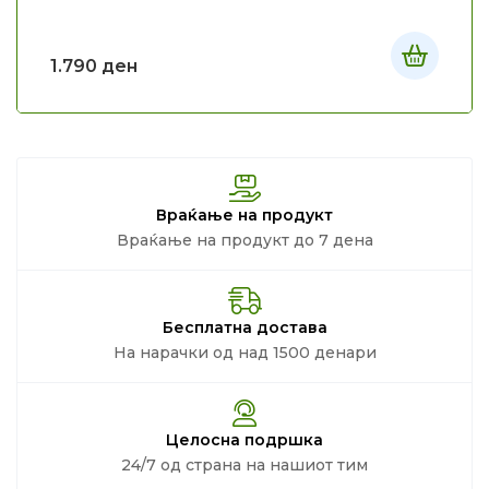
1.790
ден
Враќање на продукт
Враќање на продукт до 7 дена
Бесплатна достава
На нарачки од над 1500 денари
Целосна подршка
24/7 од страна на нашиот тим