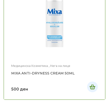
Медицинска Козметика
,
Нега на лице
MIXA ANTI-DRYNESS CREAM 50ML
500
ден