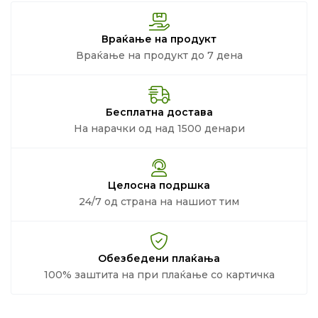
Враќање на продукт
Враќање на продукт до 7 дена
Бесплатна достава
На нарачки од над 1500 денари
Целосна подршка
24/7 од страна на нашиот тим
Обезбедени плаќања
100% заштита на при плаќање со картичка