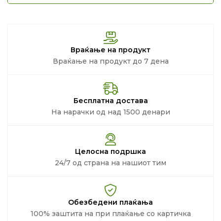
Враќање на продукт
Враќање на продукт до 7 дена
Бесплатна достава
На нарачки од над 1500 денари
Целосна подршка
24/7 од страна на нашиот тим
Обезбедени плаќања
100% заштита на при плаќање со картичка