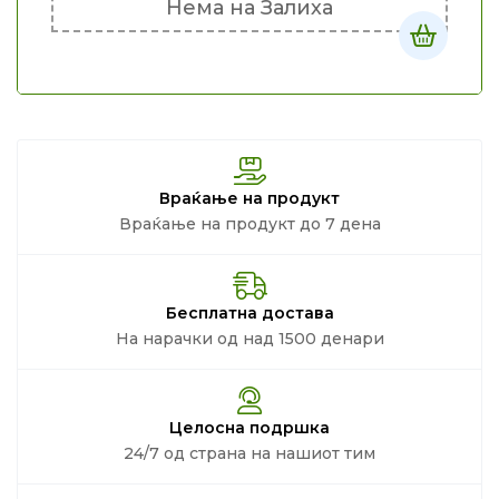
Нема на Залиха
Враќање на продукт
Враќање на продукт до 7 дена
Бесплатна достава
На нарачки од над 1500 денари
Целосна подршка
24/7 од страна на нашиот тим