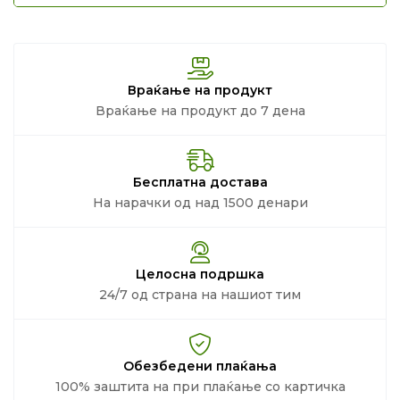
Враќање на продукт
Враќање на продукт до 7 дена
Бесплатна достава
На нарачки од над 1500 денари
Целосна подршка
24/7 од страна на нашиот тим
Обезбедени плаќања
100% заштита на при плаќање со картичка