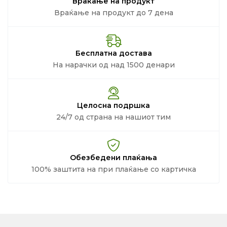
Враќање на продукт
Враќање на продукт до 7 дена
Бесплатна достава
На нарачки од над 1500 денари
Целосна подршка
24/7 од страна на нашиот тим
Обезбедени плаќања
100% заштита на при плаќање со картичка