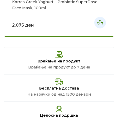
Korres Greek Yoghurt – Probiotic SuperDose
Face Mask, 100ml
2.075
ден
Враќање на продукт
Враќање на продукт до 7 дена
Бесплатна достава
На нарачки од над 1500 денари
Целосна подршка