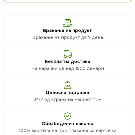
Враќање на продукт
Враќање на продукт до 7 дена
Бесплатна достава
На нарачки од над 1500 денари
Целосна подршка
24/7 од страна на нашиот тим
Обезбедени плаќања
100% заштита на при плаќање со картичка