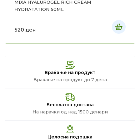
MIXA HYALUROGEL RICH CREAM
HYDRATATION 50ML
520
ден
Враќање на продукт
Враќање на продукт до 7 дена
Бесплатна достава
На нарачки од над 1500 денари
Целосна подршка