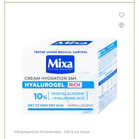
Медицинска Козметика
,
Нега на лице