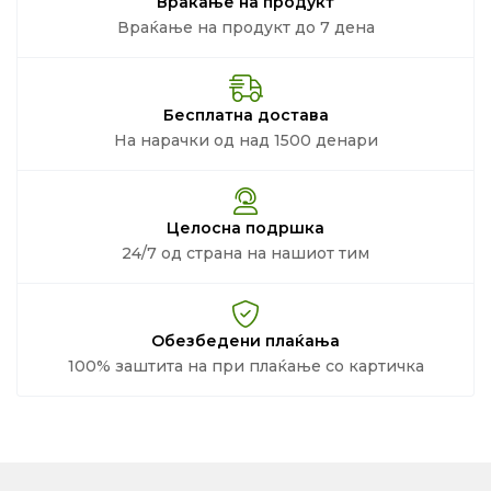
Враќање на продукт
Враќање на продукт до 7 дена
Бесплатна достава
На нарачки од над 1500 денари
Целосна подршка
24/7 од страна на нашиот тим
Обезбедени плаќања
100% заштита на при плаќање со картичка