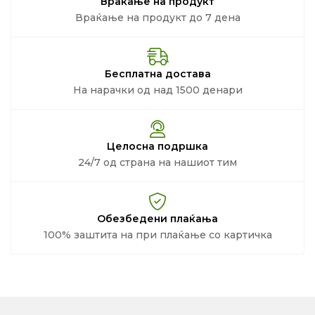
Враќање на продукт
Враќање на продукт до 7 дена
Бесплатна достава
На нарачки од над 1500 денари
Целосна подршка
24/7 од страна на нашиот тим
Обезбедени плаќања
100% заштита на при плаќање со картичка