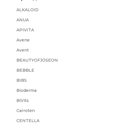
ALKALOID
ANUA
APIVITA
Avene
Avent
BEAUTYOFJOSEON
BEBBLE
BIBS
Bioderma
BiVits
Carroten
CENTELLA