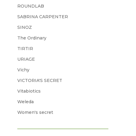
ROUNDLAB
SABRINA CARPENTER
SINOZ
The Ordinary
TIRTIR
URIAGE
Vichy
VICTORIA'S SECRET
Vitabiotics
Weleda
Women's secret