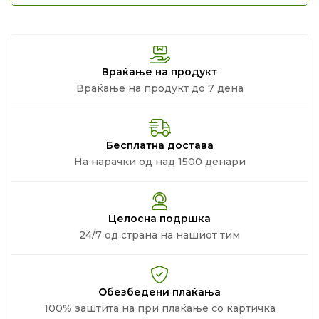
Враќање на продукт
Враќање на продукт до 7 дена
Бесплатна достава
На нарачки од над 1500 денари
Целосна подршка
24/7 од страна на нашиот тим
Обезбедени плаќања
100% заштита на при плаќање со картичка