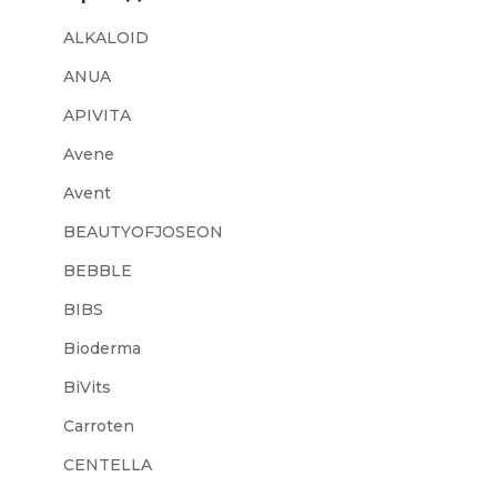
ALKALOID
ANUA
APIVITA
Avene
Avent
BEAUTYOFJOSEON
BEBBLE
BIBS
Bioderma
BiVits
Carroten
CENTELLA