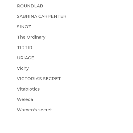
ROUNDLAB
SABRINA CARPENTER
SINOZ
The Ordinary
TIRTIR
URIAGE
Vichy
VICTORIA'S SECRET
Vitabiotics
Weleda
Women's secret