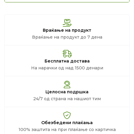
Враќање на продукт
Враќање на продукт до 7 дена
Бесплатна достава
На нарачки од над 1500 денари
Целосна подршка
24/7 од страна на нашиот тим
Обезбедени плаќања
100% заштита на при плаќање со картичка