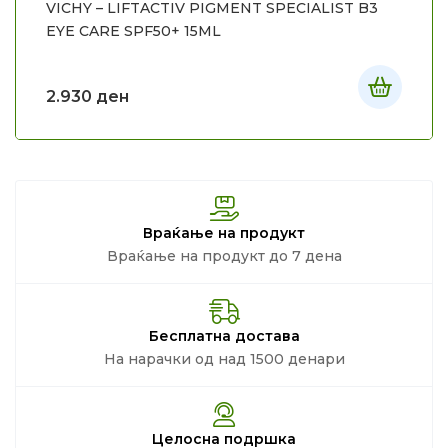
VICHY – LIFTACTIV PIGMENT SPECIALIST B3
EYE CARE SPF50+ 15ML
2.930
ден
Враќање на продукт
Враќање на продукт до 7 дена
Бесплатна достава
На нарачки од над 1500 денари
Целосна подршка