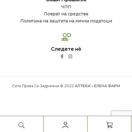
ЧПП
Поврат на средства
Политика на заштита на лични податоци
Следете нѐ
Сите Права Се Задржени © 2022
АПТЕКИ – ЕЛЕНА ФАРМ