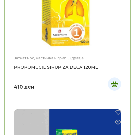
Затнат нос, настинка и грип
,
Здравје
PROPOMUCIL SIRUP ZA DECA 120ML
410
ден