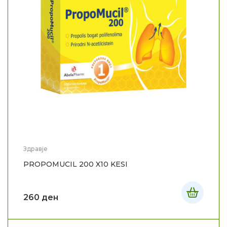
Здравје
PROPOMUCIL 200 X10 KESI
260
ден