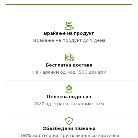
Враќање на продукт
Враќање на продукт до 7 дена
Бесплатна достава
На нарачки од над 1500 денари
Целосна подршка
24/7 од страна на нашиот тим
Обезбедени плаќања
100% заштита на при плаќање со картичка