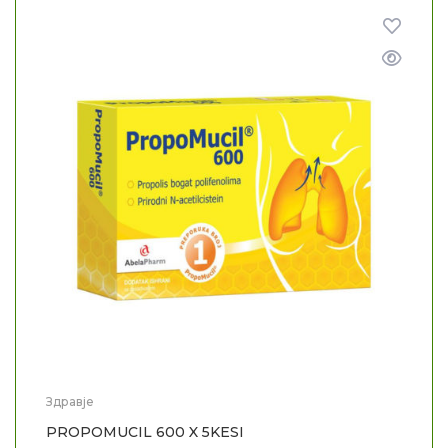
Здравје
PROPOMUCIL 600 X 5KESI