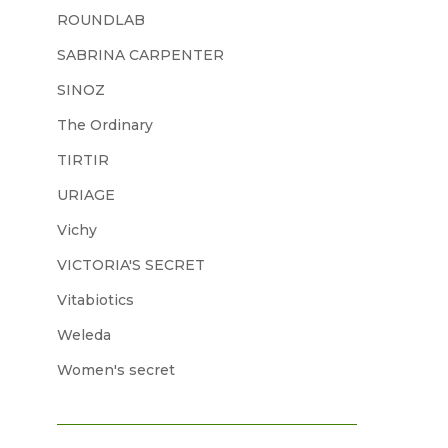
ROUNDLAB
SABRINA CARPENTER
SINOZ
The Ordinary
TIRTIR
URIAGE
Vichy
VICTORIA'S SECRET
Vitabiotics
Weleda
Women's secret