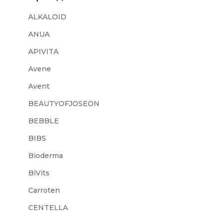
ALKALOID
ANUA
APIVITA
Avene
Avent
BEAUTYOFJOSEON
BEBBLE
BIBS
Bioderma
BiVits
Carroten
CENTELLA