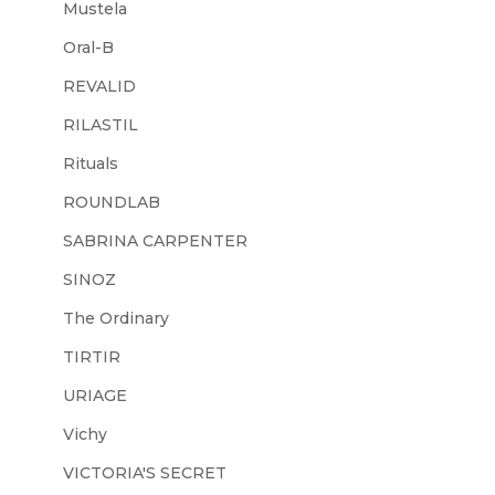
Mustela
Oral-B
REVALID
RILASTIL
Rituals
ROUNDLAB
SABRINA CARPENTER
SINOZ
The Ordinary
TIRTIR
URIAGE
Vichy
VICTORIA'S SECRET