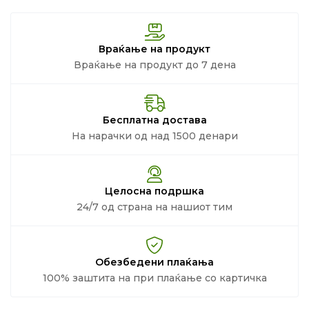
Враќање на продукт
Враќање на продукт до 7 дена
Бесплатна достава
На нарачки од над 1500 денари
Целосна подршка
24/7 од страна на нашиот тим
Обезбедени плаќања
100% заштита на при плаќање со картичка