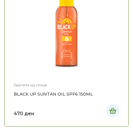
Заштита од сонце
BLACK UP SUNTAN OIL SPF6 150ML
470
ден